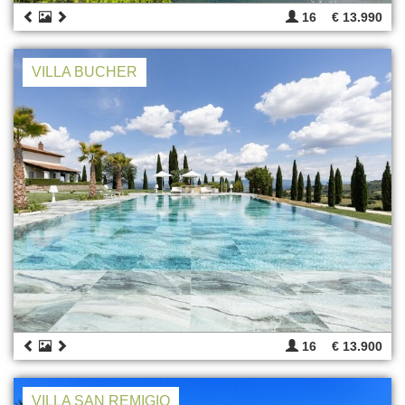
16
€ 13.990
VILLA BUCHER
16
€ 13.900
VILLA SAN REMIGIO