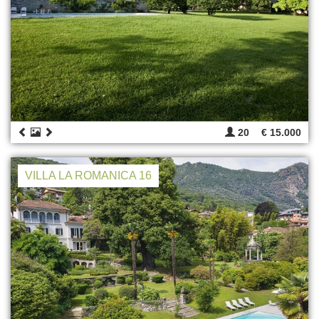
20
€ 15.000
VILLA LA ROMANICA 16