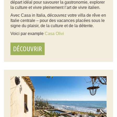
départ idéal pour savourer la gastronomie, explorer
la culture et vivre pleinement l’art de vivre italien.
Avec Casa in Italia, découvrez votre villa de rêve en
Italie centrale – pour des vacances placées sous le
signe du plaisir, de la culture et de la détente.
Voici par example
Casa Olivi
DÉCOUVRIR