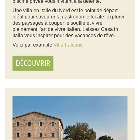
piscine privée
vous invitent à la détente.
Une
villa en Italie du Nord
est le point de départ
idéal pour savourer la gastronomie locale, explorer
des paysages à couper le souffle et vivre
pleinement l’art de vivre italien. Laissez Casa in
Italia vous inspirer pour des vacances de rêve.
Voici par example
Villa Falcone
DÉCOUVRIR