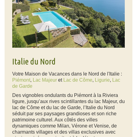
Italie du Nord
Votre Maison de Vacances dans le Nord de l'Italie :
Piémont
,
Lac Majeur
et
Lac de Côme
,
Ligurie
,
Lac
de Garde
Des vignobles ondulants du Piémont à la Riviera
ligure, jusqu’aux rives scintillantes du lac Majeur, du
lac de Côme et du lac de Garde, l’Italie du Nord
séduit par ses paysages grandioses et son riche
patrimoine culturel. Aux côtés des villes
dynamiques comme Milan, Vérone et Venise, de
charmants villages et des
villas exclusives avec