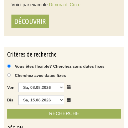
Voici par example
Dimora di Circe
DÉCOUVRIR
Critères de recherche
Vous êtes flexible? Cherchez sans dates fixes
Cherchez avec dates fixes
Von
Bis
RECHERCHE
RÉGION