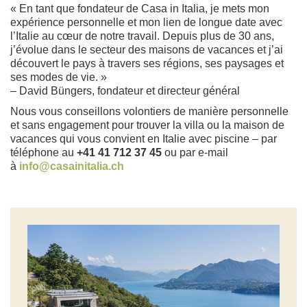
« En tant que fondateur de Casa in Italia, je mets mon
expérience personnelle et mon lien de longue date avec
l’Italie au cœur de notre travail. Depuis plus de 30 ans,
j’évolue dans le secteur des maisons de vacances et j’ai
découvert le pays à travers ses régions, ses paysages et
ses modes de vie. »
– David Büngers, fondateur et directeur général
Nous vous conseillons volontiers de manière personnelle
et sans engagement pour trouver la villa ou la maison de
vacances qui vous convient en Italie avec piscine – par
téléphone au
+41 41 712 37 45
ou par e-mail
à
info@casainitalia.ch