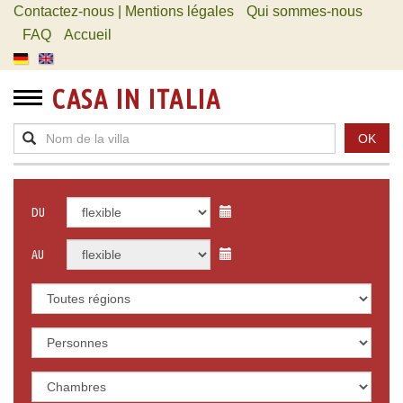
Contactez-nous | Mentions légales
Qui sommes-nous
FAQ
Accueil
CASA IN ITALIA
OK
DU
AU