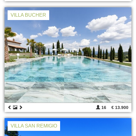
VILLA BUCHER
16
€ 13.900
VILLA SAN REMIGIO