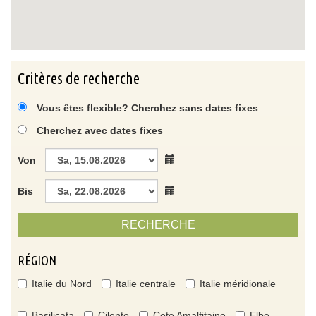
Critères de recherche
Vous êtes flexible? Cherchez sans dates fixes
Cherchez avec dates fixes
Von
Bis
RECHERCHE
RÉGION
Italie du Nord
Italie centrale
Italie méridionale
Basilicata
Cilento
Cote Amalfitaine
Elbe