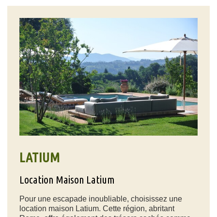
LATIUM
Location Maison Latium
Pour une escapade inoubliable, choisissez une
location maison Latium. Cette région, abritant