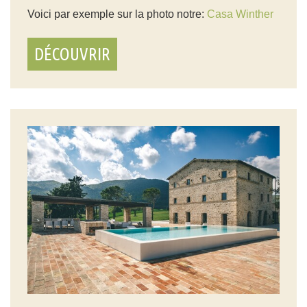
Voici par exemple sur la photo notre:
Casa Winther
DÉCOUVRIR