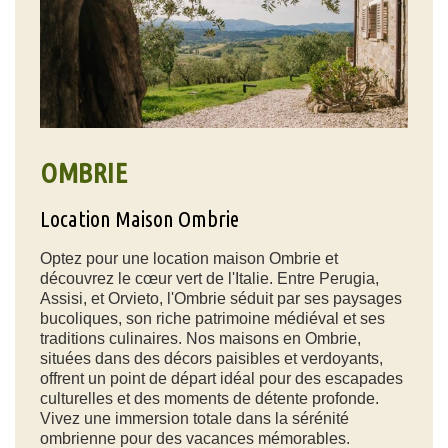
OMBRIE
Location Maison Ombrie
Optez pour une location maison Ombrie et
découvrez le cœur vert de l'Italie. Entre Perugia,
Assisi, et Orvieto, l'Ombrie séduit par ses paysages
bucoliques, son riche patrimoine médiéval et ses
traditions culinaires. Nos maisons en Ombrie,
situées dans des décors paisibles et verdoyants,
offrent un point de départ idéal pour des escapades
culturelles et des moments de détente profonde.
Vivez une immersion totale dans la sérénité
ombrienne pour des vacances mémorables.