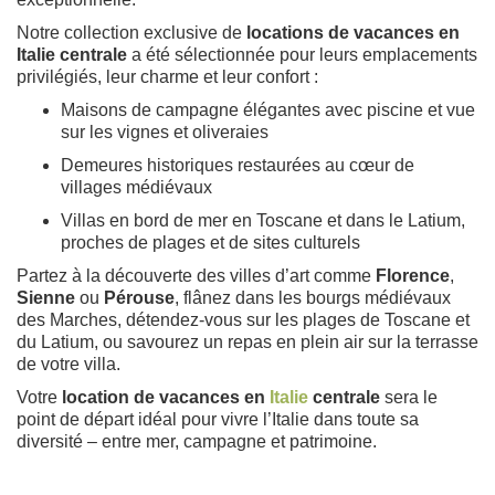
Notre collection exclusive de
locations de vacances en
Italie centrale
a été sélectionnée pour leurs emplacements
privilégiés, leur charme et leur confort :
Maisons de campagne élégantes avec piscine et vue
sur les vignes et oliveraies
Demeures historiques restaurées au cœur de
villages médiévaux
Villas en bord de mer en Toscane et dans le Latium,
proches de plages et de sites culturels
Partez à la découverte des villes d’art comme
Florence
,
Sienne
ou
Pérouse
, flânez dans les bourgs médiévaux
des Marches, détendez-vous sur les plages de Toscane et
du Latium, ou savourez un repas en plein air sur la terrasse
de votre villa.
Votre
location de vacances en
Italie
centrale
sera le
point de départ idéal pour vivre l’Italie dans toute sa
diversité – entre mer, campagne et patrimoine.