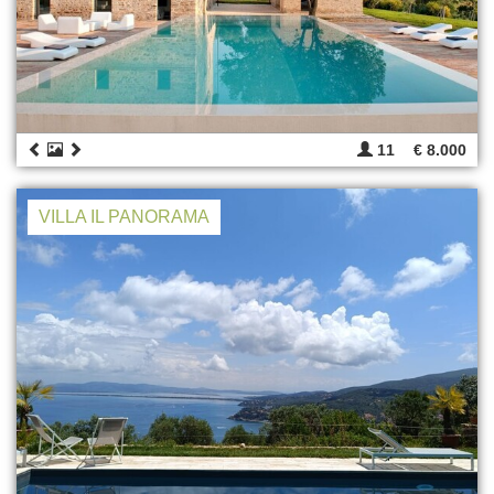
11
€ 8.000
VILLA IL PANORAMA