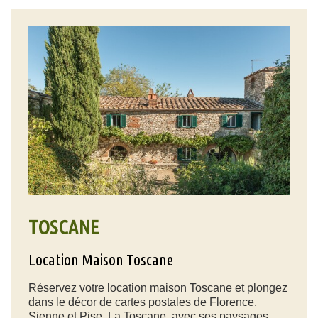
TOSCANE
Location Maison Toscane
Réservez votre location maison Toscane et plongez
dans le décor de cartes postales de Florence,
Sienne et Pise. La Toscane, avec ses paysages