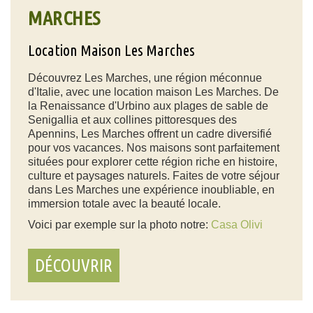
MARCHES
Location Maison Les Marches
Découvrez Les Marches, une région méconnue
d'Italie, avec une location maison Les Marches. De
la Renaissance d'Urbino aux plages de sable de
Senigallia et aux collines pittoresques des
Apennins, Les Marches offrent un cadre diversifié
pour vos vacances. Nos maisons sont parfaitement
situées pour explorer cette région riche en histoire,
culture et paysages naturels. Faites de votre séjour
dans Les Marches une expérience inoubliable, en
immersion totale avec la beauté locale.
Voici par exemple sur la photo notre:
Casa Olivi
DÉCOUVRIR