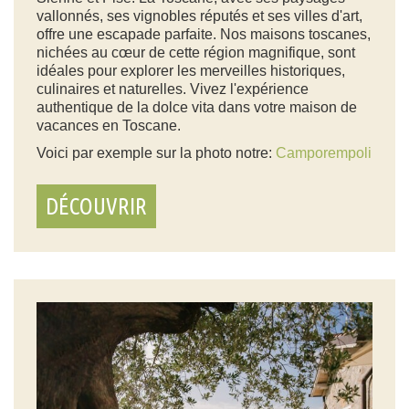
vallonnés, ses vignobles réputés et ses villes d'art,
offre une escapade parfaite. Nos maisons toscanes,
nichées au cœur de cette région magnifique, sont
idéales pour explorer les merveilles historiques,
culinaires et naturelles. Vivez l'expérience
authentique de la dolce vita dans votre maison de
vacances en Toscane.
Voici par exemple sur la photo notre:
Camporempoli
DÉCOUVRIR