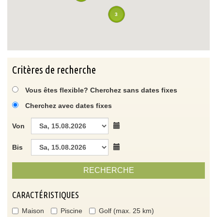
3
Critères de recherche
Vous êtes flexible? Cherchez sans dates fixes
Cherchez avec dates fixes
Von
Bis
RECHERCHE
CARACTÉRISTIQUES
Maison
Piscine
Golf (max. 25 km)