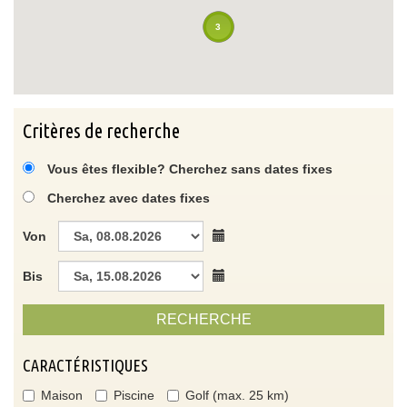
3
Critères de recherche
Vous êtes flexible? Cherchez sans dates fixes
Cherchez avec dates fixes
Von
Bis
RECHERCHE
CARACTÉRISTIQUES
Maison
Piscine
Golf (max. 25 km)