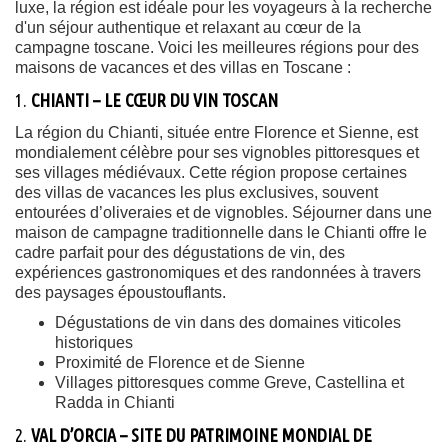
luxe, la région est idéale pour les voyageurs à la recherche
d'un séjour authentique et relaxant au cœur de la
campagne toscane. Voici les meilleures régions pour des
maisons de vacances et des villas en Toscane :
1.
CHIANTI – LE CŒUR DU VIN TOSCAN
La région du Chianti, située entre Florence et Sienne, est
mondialement célèbre pour ses vignobles pittoresques et
ses villages médiévaux. Cette région propose certaines
des villas de vacances les plus exclusives, souvent
entourées d’oliveraies et de vignobles. Séjourner dans une
maison de campagne traditionnelle dans le Chianti offre le
cadre parfait pour des dégustations de vin, des
expériences gastronomiques et des randonnées à travers
des paysages époustouflants.
Dégustations de vin dans des domaines viticoles
historiques
Proximité de Florence et de Sienne
Villages pittoresques comme Greve, Castellina et
Radda in Chianti
2.
VAL D’ORCIA – SITE DU PATRIMOINE MONDIAL DE