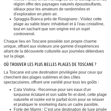
région offre des paysages naturels époustouflants,
idéaux pour les amateurs de randonnées et
d'exploration en plein air.
Spiaggia Bianca près de Rosignano : Visitez cette
plage au sable blanc inhabituel et à l'eau cristalline,
tout en sachant que son origine est un sujet
controversé.
Chaque lieu en Toscane possède son propre charme
unique, offrant aux visiteurs une gamme d'expériences
allant de la découverte culturelle aux journées détendues
sur la plage.
OÙ TROUVER LES PLUS BELLES PLAGES DE TOSCANE ?
La Toscane est une destination privilégiée pour ceux qui
cherchent des plages sublimes et des côtes
spectaculaires, offrant une variété pour tous les goûts :
Cala Violina : Reconnue pour ses eaux d'un
turquoise éclatant et son sable fin et doré, cette plage
naturelle et isolée est le parfait écrin pour se relaxer
et pratiquer le snorkeling dans un cadre paisible.
Forte dei Marmi : C'est une destination de luxe prisée