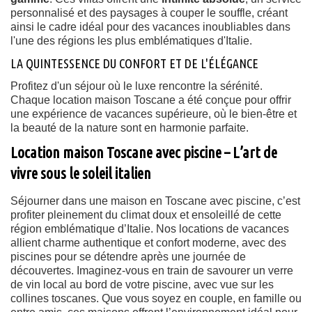
personnalisé et des paysages à couper le souffle, créant
ainsi le cadre idéal pour des vacances inoubliables dans
l'une des régions les plus emblématiques d'Italie.
LA QUINTESSENCE DU CONFORT ET DE L'ÉLÉGANCE
Profitez d'un séjour où le luxe rencontre la sérénité.
Chaque location maison Toscane a été conçue pour offrir
une expérience de vacances supérieure, où le bien-être et
la beauté de la nature sont en harmonie parfaite.
Location maison Toscane avec piscine – L’art de
vivre sous le soleil italien
Séjourner dans une maison en Toscane avec piscine, c’est
profiter pleinement du climat doux et ensoleillé de cette
région emblématique d’Italie. Nos locations de vacances
allient charme authentique et confort moderne, avec des
piscines pour se détendre après une journée de
découvertes. Imaginez-vous en train de savourer un verre
de vin local au bord de votre piscine, avec vue sur les
collines toscanes. Que vous soyez en couple, en famille ou