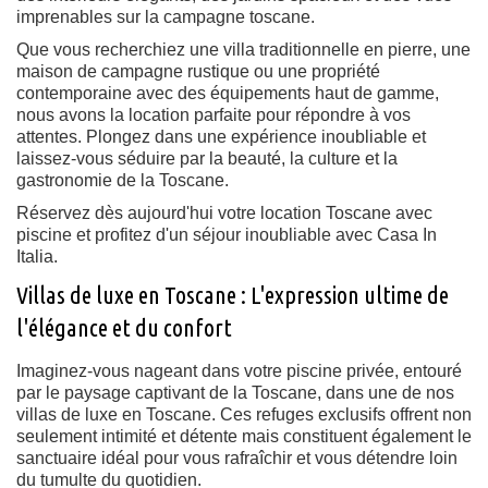
imprenables sur la campagne toscane.
Que vous recherchiez une villa traditionnelle en pierre, une
maison de campagne rustique ou une propriété
contemporaine avec des équipements haut de gamme,
nous avons la location parfaite pour répondre à vos
attentes. Plongez dans une expérience inoubliable et
laissez-vous séduire par la beauté, la culture et la
gastronomie de la Toscane.
Réservez dès aujourd'hui votre
location Toscane avec
piscine
et profitez d'un séjour inoubliable avec Casa In
Italia.
Villas de luxe en Toscane : L'expression ultime de
l'élégance et du confort
Imaginez-vous nageant dans votre piscine privée, entouré
par le paysage captivant de la Toscane, dans une de nos
villas de luxe en Toscane. Ces refuges exclusifs offrent non
seulement intimité et détente mais constituent également le
sanctuaire idéal pour vous rafraîchir et vous détendre loin
du tumulte du quotidien.