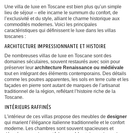
Une villa de luxe en Toscane est bien plus qu’un simple
lieu de séjour – elle incarne le summum du confort, de
l’exclusivité et du style, alliant le charme historique aux
commodités modernes. Voici les principales
caractéristiques qui définissent le luxe dans les villas
toscanes :
ARCHITECTURE IMPRESSIONNANTE ET HISTOIRE
De nombreuses villas de luxe en Toscane sont des
domaines séculaires, souvent restaurés avec soin pour
préserver leur
architecture Renaissance ou médiévale
tout en intégrant des éléments contemporains. Des détails
comme les poutres apparentes, les sols en terre cuite et les
façades en pierre sont autant de marques de l’artisanat
traditionnel de la région, reflétant l’histoire riche de la
Toscane.
INTÉRIEURS RAFFINÉS
L’intérieur de ces villas propose des meubles de
designer
qui marient l’élégance italienne traditionnelle et le confort
moderne. Les chambres sont souvent spacieuses et