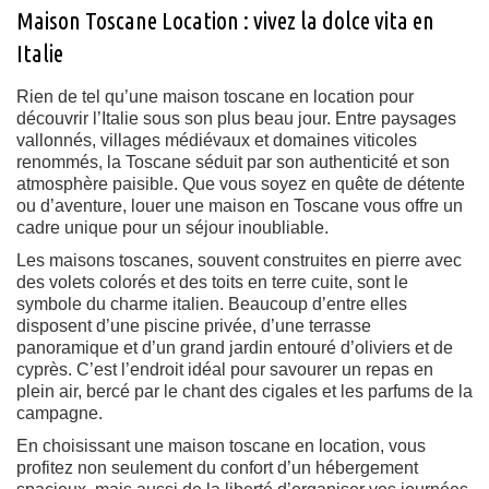
Maison Toscane Location : vivez la dolce vita en
Italie
Rien de tel qu’une maison toscane en location pour
découvrir l’Italie sous son plus beau jour. Entre paysages
vallonnés, villages médiévaux et domaines viticoles
renommés, la Toscane séduit par son authenticité et son
atmosphère paisible. Que vous soyez en quête de détente
ou d’aventure, louer une maison en Toscane vous offre un
cadre unique pour un séjour inoubliable.
Les maisons toscanes, souvent construites en pierre avec
des volets colorés et des toits en terre cuite, sont le
symbole du charme italien. Beaucoup d’entre elles
disposent d’une piscine privée, d’une terrasse
panoramique et d’un grand jardin entouré d’oliviers et de
cyprès. C’est l’endroit idéal pour savourer un repas en
plein air, bercé par le chant des cigales et les parfums de la
campagne.
En choisissant une maison toscane en location, vous
profitez non seulement du confort d’un hébergement