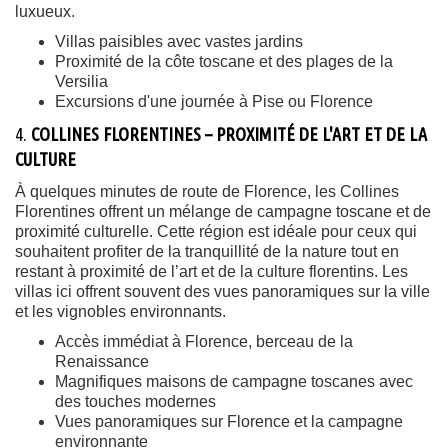
luxueux.
Villas paisibles avec vastes jardins
Proximité de la côte toscane et des plages de la
Versilia
Excursions d'une journée à Pise ou Florence
4.
COLLINES FLORENTINES – PROXIMITÉ DE L'ART ET DE LA
CULTURE
À quelques minutes de route de Florence, les Collines
Florentines offrent un mélange de campagne toscane et de
proximité culturelle. Cette région est idéale pour ceux qui
souhaitent profiter de la tranquillité de la nature tout en
restant à proximité de l’art et de la culture florentins. Les
villas ici offrent souvent des vues panoramiques sur la ville
et les vignobles environnants.
Accès immédiat à Florence, berceau de la
Renaissance
Magnifiques maisons de campagne toscanes avec
des touches modernes
Vues panoramiques sur Florence et la campagne
environnante