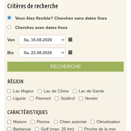
Critères de recherche
Vous êtes flexible? Cherchez sans dates fixes
Cherchez avec dates fixes
Von
Bis
RECHERCHE
RÉGION
Lac Majeur
Lac de Côme
Lac de Garde
Ligurie
Piemont
Südtirol
Veneto
CARACTÉRISTIQUES
Maison
Piscine
Chien autorisé
Climatisation
Barbecue
Golf (max. 25 km)
Proche de la mer