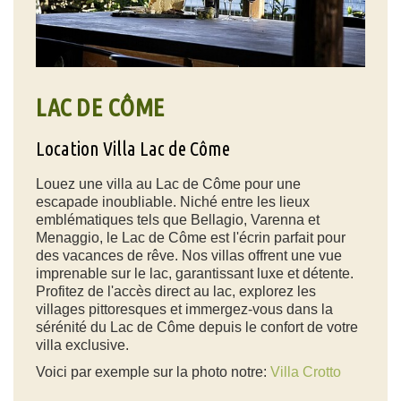
LAC DE CÔME
Location Villa Lac de Côme
Louez une villa au Lac de Côme pour une
escapade inoubliable. Niché entre les lieux
emblématiques tels que Bellagio, Varenna et
Menaggio, le Lac de Côme est l'écrin parfait pour
des vacances de rêve. Nos villas offrent une vue
imprenable sur le lac, garantissant luxe et détente.
Profitez de l'accès direct au lac, explorez les
villages pittoresques et immergez-vous dans la
sérénité du Lac de Côme depuis le confort de votre
villa exclusive.
Voici par exemple sur la photo notre:
Villa Crotto