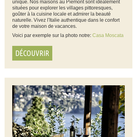
unique. Nos maisons au Piemont sont idéalement
situées pour explorer les villages pittoresques,
goûter à la cuisine locale et admirer la beauté
naturelle. Vivez l'Italie authentique dans le confort
de votre maison de vacances.
Voici par exemple sur la photo notre:
Casa Moscata
DÉCOUVRIR