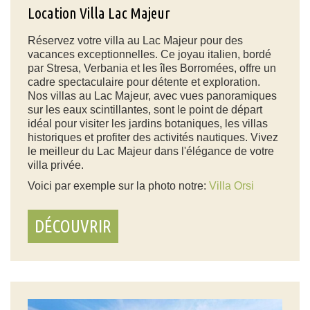
Location Villa Lac Majeur
Réservez votre villa au Lac Majeur pour des
vacances exceptionnelles. Ce joyau italien, bordé
par Stresa, Verbania et les îles Borromées, offre un
cadre spectaculaire pour détente et exploration.
Nos villas au Lac Majeur, avec vues panoramiques
sur les eaux scintillantes, sont le point de départ
idéal pour visiter les jardins botaniques, les villas
historiques et profiter des activités nautiques. Vivez
le meilleur du Lac Majeur dans l'élégance de votre
villa privée.
Voici par exemple sur la photo notre:
Villa Orsi
DÉCOUVRIR