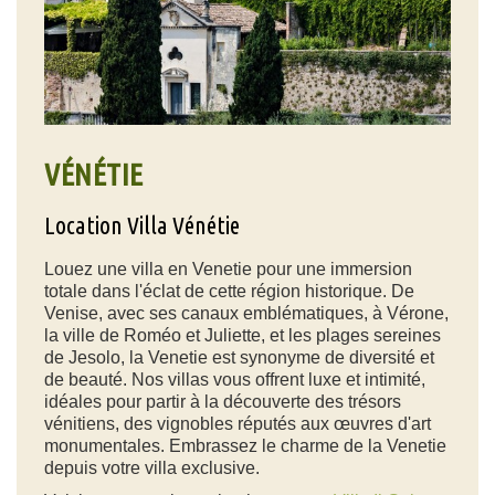
VÉNÉTIE
Location Villa Vénétie
Louez une villa en Venetie pour une immersion
totale dans l'éclat de cette région historique. De
Venise, avec ses canaux emblématiques, à Vérone,
la ville de Roméo et Juliette, et les plages sereines
de Jesolo, la Venetie est synonyme de diversité et
de beauté. Nos villas vous offrent luxe et intimité,
idéales pour partir à la découverte des trésors
vénitiens, des vignobles réputés aux œuvres d'art
monumentales. Embrassez le charme de la Venetie
depuis votre villa exclusive.