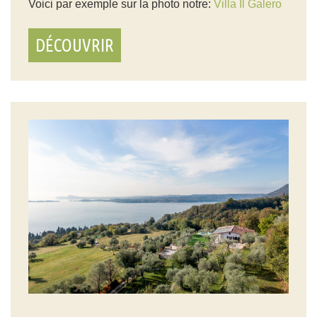
Voici par exemple sur la photo notre:
Villa Il Galero
DÉCOUVRIR