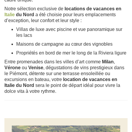
Notre sélection exclusive de
locations de vacances en
Italie
du Nord
a été choisie pour leurs emplacements
d’exception, leur confort et leur style :
Villas de luxe avec piscine et vue panoramique sur
les lacs
Maisons de campagne au cœur des vignobles
Propriétés en bord de mer le long de la Riviera ligure
Entre promenades dans les villes d’art comme
Milan
,
Vérone
ou
Venise
, dégustations de vins prestigieux dans
le Piémont, détente sur une terrasse ensoleillée ou
excursions en bateau, votre
location de vacances en
Italie du Nord
sera le point de départ idéal pour vivre la
dolce vita à votre rythme.