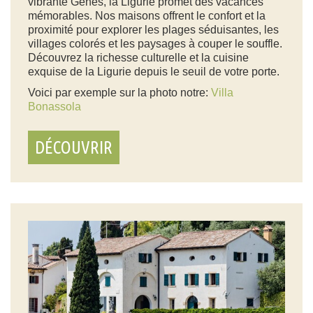
vibrante Gênes, la Ligurie promet des vacances
mémorables. Nos maisons offrent le confort et la
proximité pour explorer les plages séduisantes, les
villages colorés et les paysages à couper le souffle.
Découvrez la richesse culturelle et la cuisine
exquise de la Ligurie depuis le seuil de votre porte.
Voici par exemple sur la photo notre:
Villa
Bonassola
DÉCOUVRIR