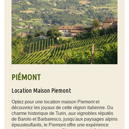
PIÉMONT
Location Maison Piemont
Optez pour une location maison Piemont et
découvrez les joyaux de cette région italienne. Du
charme historique de Turin, aux vignobles réputés
de Barolo et Barbaresco, jusqu'aux paysages alpins
époustouflants, le Piemont offre une expérience