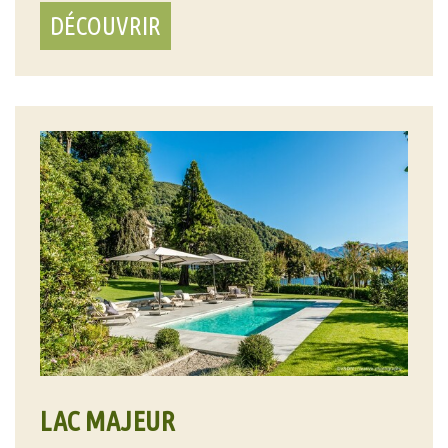
DÉCOUVRIR
LAC MAJEUR