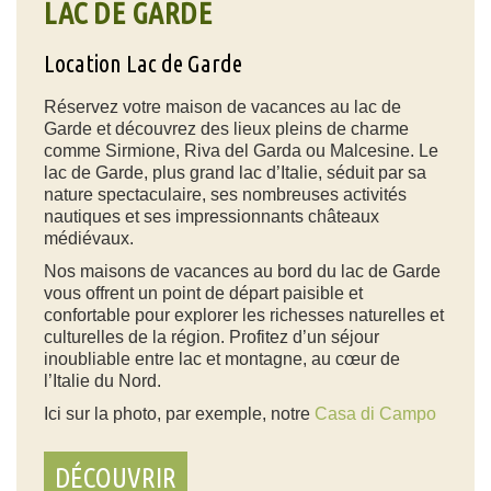
LAC DE GARDE
Location Lac de Garde
Réservez votre maison de vacances au lac de
Garde et découvrez des lieux pleins de charme
comme Sirmione, Riva del Garda ou Malcesine. Le
lac de Garde, plus grand lac d’Italie, séduit par sa
nature spectaculaire, ses nombreuses activités
nautiques et ses impressionnants châteaux
médiévaux.
Nos maisons de vacances au bord du lac de Garde
vous offrent un point de départ paisible et
confortable pour explorer les richesses naturelles et
culturelles de la région. Profitez d’un séjour
inoubliable entre lac et montagne, au cœur de
l’Italie du Nord.
Ici sur la photo, par exemple, notre
Casa di Campo
DÉCOUVRIR