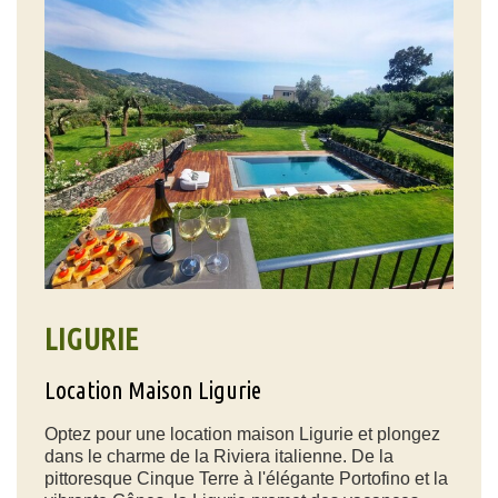
LIGURIE
Location Maison Ligurie
Optez pour une location maison Ligurie et plongez
dans le charme de la Riviera italienne. De la
pittoresque Cinque Terre à l'élégante Portofino et la