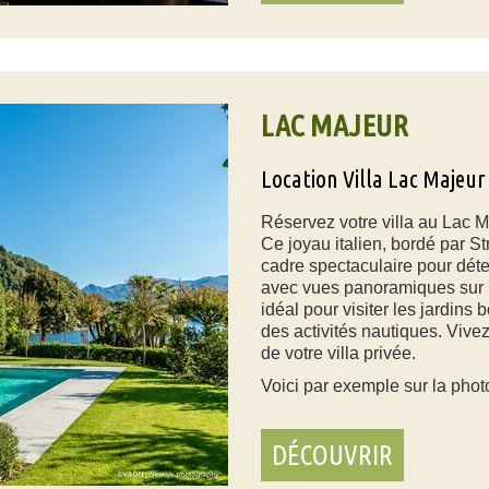
LAC MAJEUR
Location Villa Lac Majeur
Réservez votre villa au Lac 
Ce joyau italien, bordé par St
cadre spectaculaire pour déte
avec vues panoramiques sur le
idéal pour visiter les jardins b
des activités nautiques. Vive
de votre villa privée.
Voici par exemple sur la phot
DÉCOUVRIR