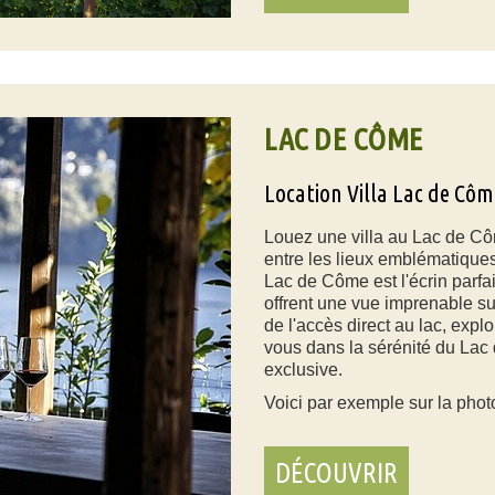
LAC DE CÔME
Location Villa Lac de Côm
Louez une villa au Lac de C
entre les lieux emblématiques
Lac de Côme est l'écrin parfa
offrent une vue imprenable sur
de l'accès direct au lac, expl
vous dans la sérénité du Lac 
exclusive.
Voici par exemple sur la phot
DÉCOUVRIR