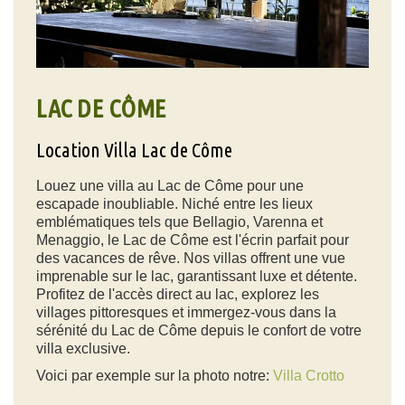
LAC DE CÔME
Location Villa Lac de Côme
Louez une villa au Lac de Côme pour une
escapade inoubliable. Niché entre les lieux
emblématiques tels que Bellagio, Varenna et
Menaggio, le Lac de Côme est l'écrin parfait pour
des vacances de rêve. Nos villas offrent une vue
imprenable sur le lac, garantissant luxe et détente.
Profitez de l'accès direct au lac, explorez les
villages pittoresques et immergez-vous dans la
sérénité du Lac de Côme depuis le confort de votre
villa exclusive.
Voici par exemple sur la photo notre:
Villa Crotto