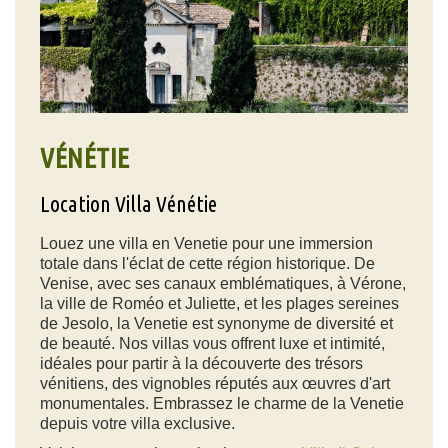
VÉNÉTIE
Location Villa Vénétie
Louez une villa en Venetie pour une immersion
totale dans l'éclat de cette région historique. De
Venise, avec ses canaux emblématiques, à Vérone,
la ville de Roméo et Juliette, et les plages sereines
de Jesolo, la Venetie est synonyme de diversité et
de beauté. Nos villas vous offrent luxe et intimité,
idéales pour partir à la découverte des trésors
vénitiens, des vignobles réputés aux œuvres d'art
monumentales. Embrassez le charme de la Venetie
depuis votre villa exclusive.