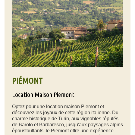
PIÉMONT
Location Maison Piemont
Optez pour une location maison Piemont et
découvrez les joyaux de cette région italienne. Du
charme historique de Turin, aux vignobles réputés
de Barolo et Barbaresco, jusqu'aux paysages alpins
époustouflants, le Piemont offre une expérience