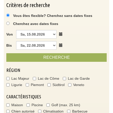
Critères de recherche
Vous êtes flexible? Cherchez sans dates fixes
Cherchez avec dates fixes
Von
Bis
RECHERCHE
RÉGION
Lac Majeur
Lac de Côme
Lac de Garde
Ligurie
Piemont
Südtirol
Veneto
CARACTÉRISTIQUES
Maison
Piscine
Golf (max. 25 km)
Chien autorisé
Climatisation
Barbecue