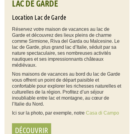
LAC DE GARDE
Location Lac de Garde
Réservez votre maison de vacances au lac de
Garde et découvrez des lieux pleins de charme
comme Sirmione, Riva del Garda ou Malcesine. Le
lac de Garde, plus grand lac d’Italie, séduit par sa
nature spectaculaire, ses nombreuses activités
nautiques et ses impressionnants châteaux
médiévaux.
Nos maisons de vacances au bord du lac de Garde
vous offrent un point de départ paisible et
confortable pour explorer les richesses naturelles et
culturelles de la région. Profitez d’un séjour
inoubliable entre lac et montagne, au cœur de
l’Italie du Nord.
Ici sur la photo, par exemple, notre
Casa di Campo
DÉCOUVRIR