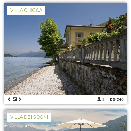
VILLA CHICCA
8
€ 9.240
VILLA DEI SOGNI