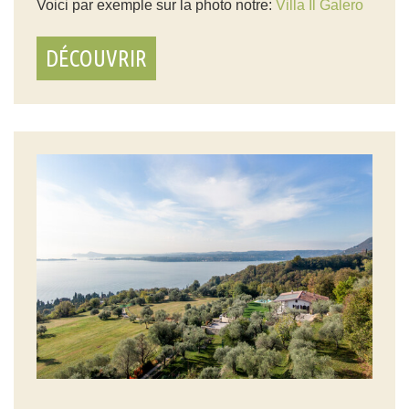
Voici par exemple sur la photo notre:
Villa Il Galero
DÉCOUVRIR