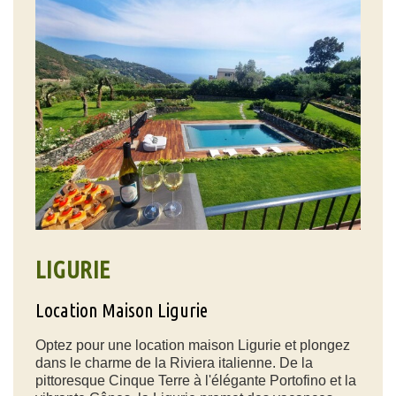
LIGURIE
Location Maison Ligurie
Optez pour une location maison Ligurie et plongez
dans le charme de la Riviera italienne. De la
pittoresque Cinque Terre à l'élégante Portofino et la