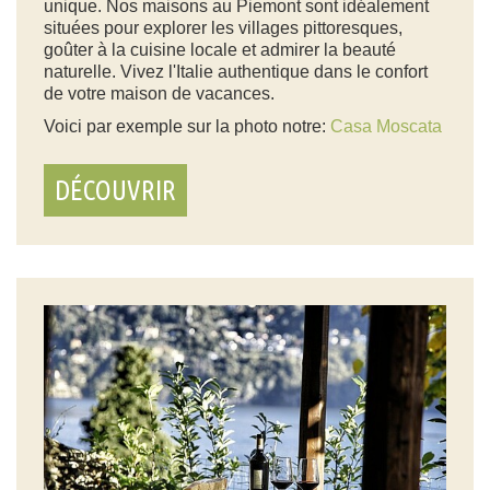
unique. Nos maisons au Piemont sont idéalement
situées pour explorer les villages pittoresques,
goûter à la cuisine locale et admirer la beauté
naturelle. Vivez l'Italie authentique dans le confort
de votre maison de vacances.
Voici par exemple sur la photo notre:
Casa Moscata
DÉCOUVRIR