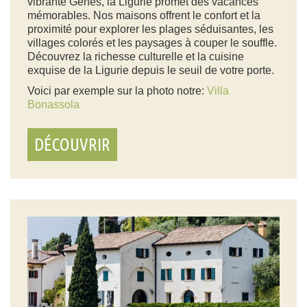
vibrante Gênes, la Ligurie promet des vacances
mémorables. Nos maisons offrent le confort et la
proximité pour explorer les plages séduisantes, les
villages colorés et les paysages à couper le souffle.
Découvrez la richesse culturelle et la cuisine
exquise de la Ligurie depuis le seuil de votre porte.
Voici par exemple sur la photo notre:
Villa
Bonassola
DÉCOUVRIR