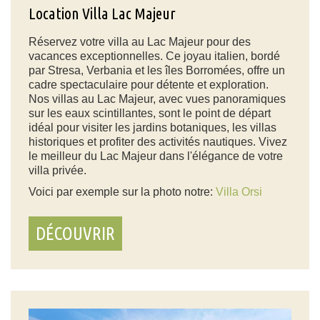
Location Villa Lac Majeur
Réservez votre villa au Lac Majeur pour des
vacances exceptionnelles. Ce joyau italien, bordé
par Stresa, Verbania et les îles Borromées, offre un
cadre spectaculaire pour détente et exploration.
Nos villas au Lac Majeur, avec vues panoramiques
sur les eaux scintillantes, sont le point de départ
idéal pour visiter les jardins botaniques, les villas
historiques et profiter des activités nautiques. Vivez
le meilleur du Lac Majeur dans l'élégance de votre
villa privée.
Voici par exemple sur la photo notre:
Villa Orsi
DÉCOUVRIR