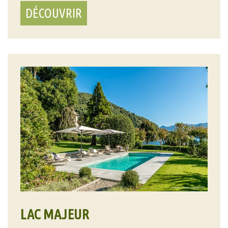
DÉCOUVRIR
LAC MAJEUR