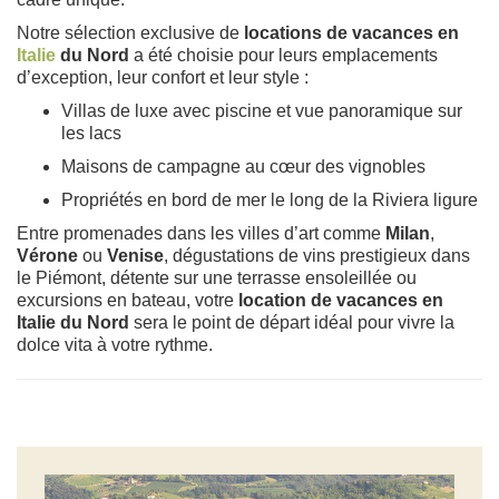
Notre sélection exclusive de
locations de vacances en
Italie
du Nord
a été choisie pour leurs emplacements
d’exception, leur confort et leur style :
Villas de luxe avec piscine et vue panoramique sur
les lacs
Maisons de campagne au cœur des vignobles
Propriétés en bord de mer le long de la Riviera ligure
Entre promenades dans les villes d’art comme
Milan
,
Vérone
ou
Venise
, dégustations de vins prestigieux dans
le Piémont, détente sur une terrasse ensoleillée ou
excursions en bateau, votre
location de vacances en
Italie du Nord
sera le point de départ idéal pour vivre la
dolce vita à votre rythme.