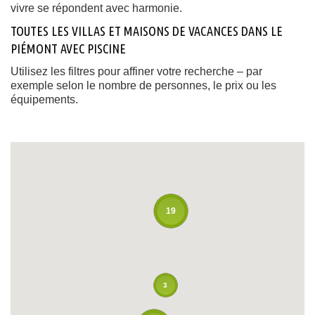
vivre se répondent avec harmonie.
TOUTES LES VILLAS ET MAISONS DE VACANCES DANS LE
PIÉMONT AVEC PISCINE
Utilisez les filtres pour affiner votre recherche – par
exemple selon le nombre de personnes, le prix ou les
équipements.
19
3