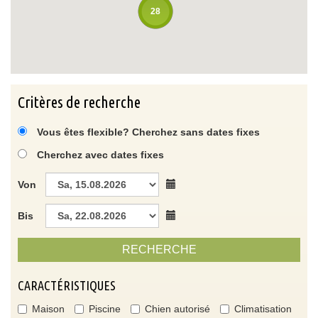
28
Critères de recherche
Vous êtes flexible? Cherchez sans dates fixes
Cherchez avec dates fixes
Von
Bis
RECHERCHE
CARACTÉRISTIQUES
Maison
Piscine
Chien autorisé
Climatisation