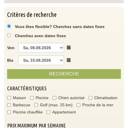
Critères de recherche
Vous êtes flexible? Cherchez sans dates fixes
Cherchez avec dates fixes
Von
Bis
RECHERCHE
CARACTÉRISTIQUES
Maison
Piscine
Chien autorisé
Climatisation
Barbecue
Golf (max. 25 km)
Proche de la mer
Piscine chauffée
Appartement
PRIX MAXIMUM PAR SEMAINE