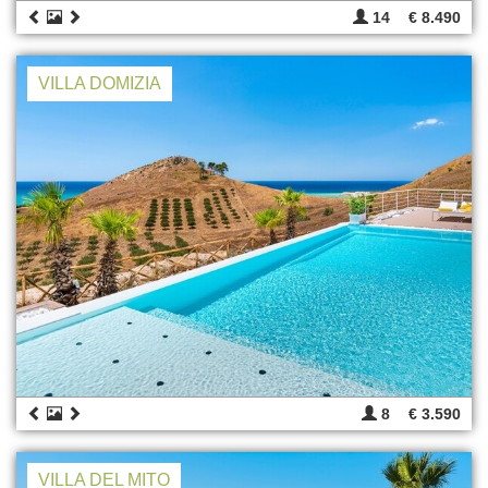
14
€ 8.490
VILLA DOMIZIA
8
€ 3.590
VILLA DEL MITO