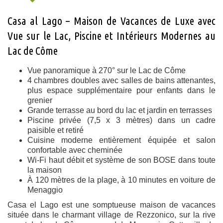
Casa al Lago – Maison de Vacances de Luxe avec
Vue sur le Lac, Piscine et Intérieurs Modernes au
Lac de Côme
Vue panoramique à 270° sur le Lac de Côme
4 chambres doubles avec salles de bains attenantes,
plus espace supplémentaire pour enfants dans le
grenier
Grande terrasse au bord du lac et jardin en terrasses
Piscine privée (7,5 x 3 mètres) dans un cadre
paisible et retiré
Cuisine moderne entièrement équipée et salon
confortable avec cheminée
Wi-Fi haut débit et système de son BOSE dans toute
la maison
À 120 mètres de la plage, à 10 minutes en voiture de
Menaggio
Casa el Lago est une somptueuse maison de vacances
située dans le charmant village de Rezzonico, sur la rive