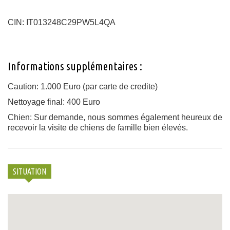
CIN: IT013248C29PW5L4QA
Informations supplémentaires :
Caution: 1.000 Euro (par carte de credite)
Nettoyage final: 400 Euro
Chien: Sur demande, nous sommes également heureux de
recevoir la visite de chiens de famille bien élevés.
SITUATION