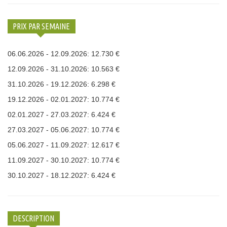
PRIX PAR SEMAINE
06.06.2026 - 12.09.2026: 12.730 €
12.09.2026 - 31.10.2026: 10.563 €
31.10.2026 - 19.12.2026: 6.298 €
19.12.2026 - 02.01.2027: 10.774 €
02.01.2027 - 27.03.2027: 6.424 €
27.03.2027 - 05.06.2027: 10.774 €
05.06.2027 - 11.09.2027: 12.617 €
11.09.2027 - 30.10.2027: 10.774 €
30.10.2027 - 18.12.2027: 6.424 €
DESCRIPTION