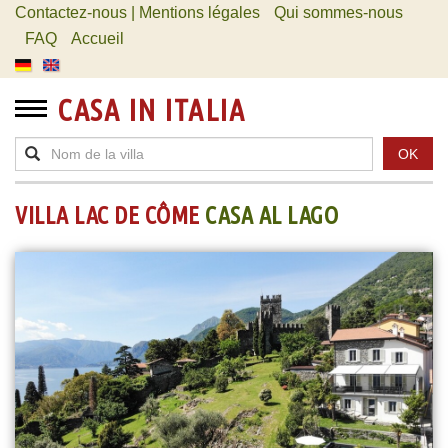
Contactez-nous | Mentions légales
Qui sommes-nous
FAQ
Accueil
CASA IN ITALIA
OK
VILLA LAC DE CÔME
CASA AL LAGO