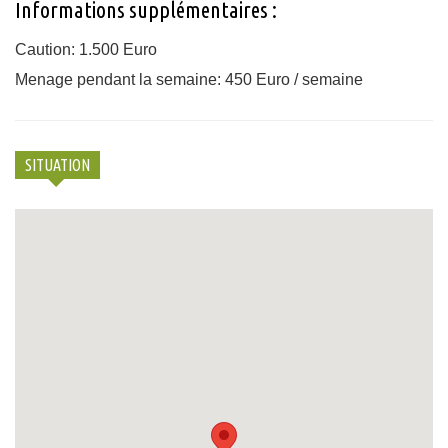
Informations supplémentaires :
Caution: 1.500 Euro
Menage pendant la semaine: 450 Euro / semaine
SITUATION