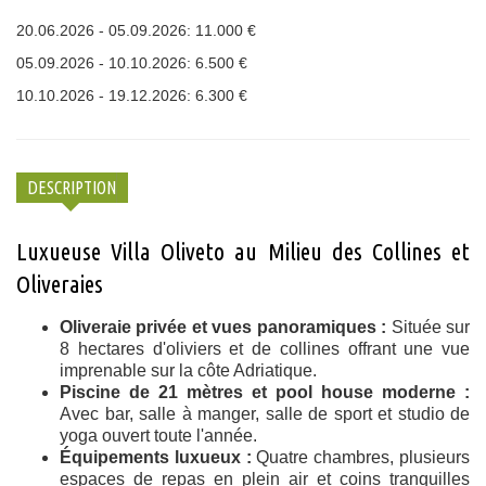
20.06.2026 - 05.09.2026: 11.000 €
05.09.2026 - 10.10.2026: 6.500 €
10.10.2026 - 19.12.2026: 6.300 €
DESCRIPTION
Luxueuse Villa Oliveto au Milieu des Collines et
Oliveraies
Oliveraie privée et vues panoramiques :
Située sur
8 hectares d'oliviers et de collines offrant une vue
imprenable sur la côte Adriatique.
Piscine de 21 mètres et pool house moderne :
Avec bar, salle à manger, salle de sport et studio de
yoga ouvert toute l'année.
Équipements luxueux :
Quatre chambres, plusieurs
espaces de repas en plein air et coins tranquilles