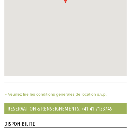
» Veuillez lire les conditions générales de location s.v.p.
RESERVATION & RENSEIGNEMENTS: +41 41 7123745
DISPONIBILITE