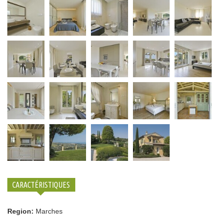
CARACTÉRISTIQUES
Region:
Marches