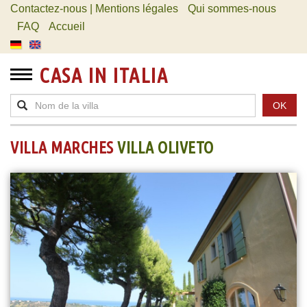
Contactez-nous | Mentions légales
Qui sommes-nous
FAQ
Accueil
CASA IN ITALIA
OK
VILLA MARCHES
VILLA OLIVETO