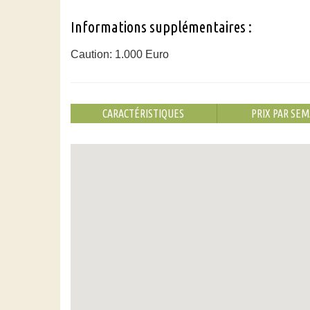
Informations supplémentaires :
Caution: 1.000 Euro
CARACTÉRISTIQUES
PRIX PAR SEM