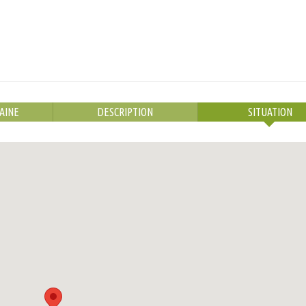
AINE
DESCRIPTION
SITUATION