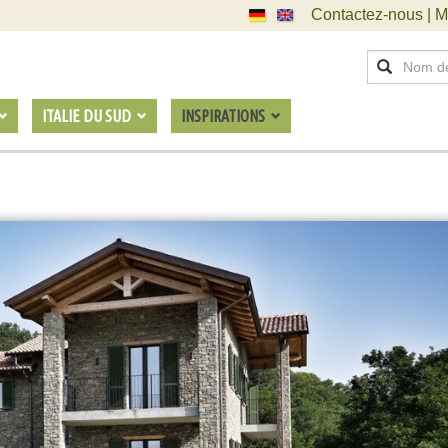
Contactez-nous | M
ITALIE DU SUD
INSPIRATIONS