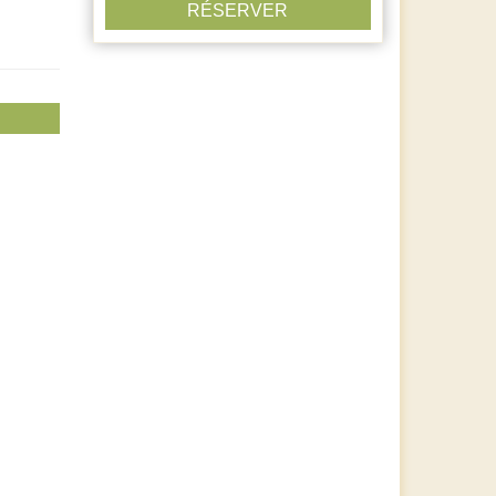
RÉSERVER