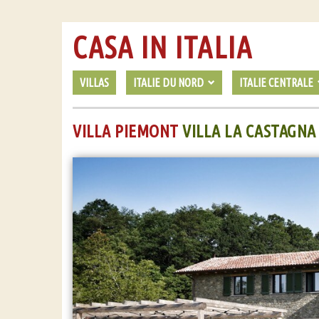
CASA IN ITALIA
VILLAS
ITALIE DU NORD
ITALIE CENTRALE
VILLA PIEMONT
VILLA LA CASTAGNA