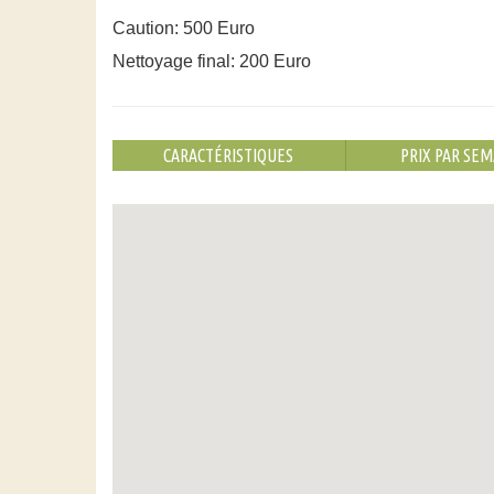
Caution: 500 Euro
Nettoyage final: 200 Euro
CARACTÉRISTIQUES
PRIX PAR SEM