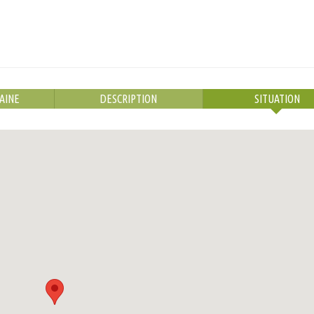
AINE
DESCRIPTION
SITUATION