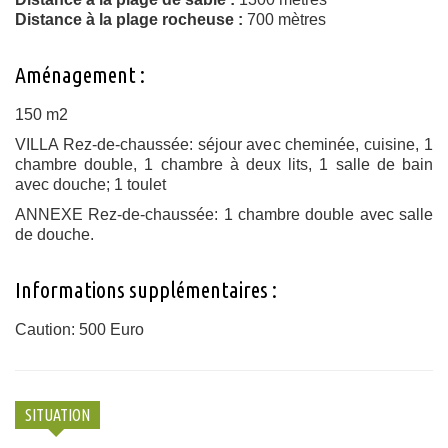
Distance à la plage rocheuse :
700 mètres
Aménagement :
150 m2
VILLA Rez-de-chaussée: séjour avec cheminée, cuisine, 1
chambre double, 1 chambre à deux lits, 1 salle de bain
avec douche; 1 toulet
ANNEXE Rez-de-chaussée: 1 chambre double avec salle
de douche.
Informations supplémentaires :
Caution: 500 Euro
SITUATION