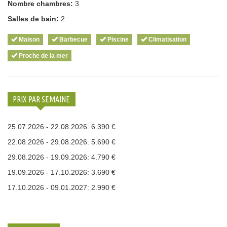
Nombre chambres:
3
Salles de bain:
2
Maison
Barbecue
Piscine
Climatisation
Proche de la mer
PRIX PAR SEMAINE
25.07.2026 - 22.08.2026: 6.390 €
22.08.2026 - 29.08.2026: 5.690 €
29.08.2026 - 19.09.2026: 4.790 €
19.09.2026 - 17.10.2026: 3.690 €
17.10.2026 - 09.01.2027: 2.990 €