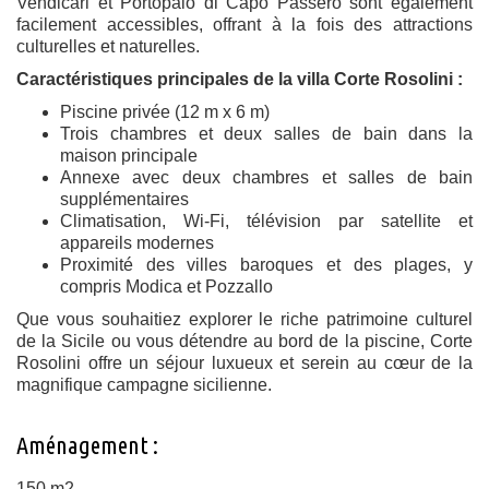
Vendicari et Portopalo di Capo Passero sont également
facilement accessibles, offrant à la fois des attractions
culturelles et naturelles.
Caractéristiques principales de la villa Corte Rosolini :
Piscine privée (12 m x 6 m)
Trois chambres et deux salles de bain dans la
maison principale
Annexe avec deux chambres et salles de bain
supplémentaires
Climatisation, Wi-Fi, télévision par satellite et
appareils modernes
Proximité des villes baroques et des plages, y
compris Modica et Pozzallo
Que vous souhaitiez explorer le riche patrimoine culturel
de la Sicile ou vous détendre au bord de la piscine, Corte
Rosolini offre un séjour luxueux et serein au cœur de la
magnifique campagne sicilienne.
Aménagement :
150 m2