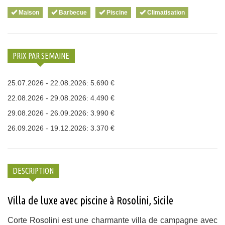
Maison
Barbecue
Piscine
Climatisation
PRIX PAR SEMAINE
25.07.2026 - 22.08.2026: 5.690 €
22.08.2026 - 29.08.2026: 4.490 €
29.08.2026 - 26.09.2026: 3.990 €
26.09.2026 - 19.12.2026: 3.370 €
DESCRIPTION
Villa de luxe avec piscine à Rosolini, Sicile
Corte Rosolini est une charmante villa de campagne avec