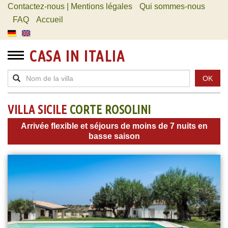
Contactez-nous | Mentions légales
Qui sommes-nous
FAQ
Accueil
CASA IN ITALIA
OK
VILLA SICILE
CORTE ROSOLINI
Arrivée flexible et séjours de moins de 7 nuits en
basse saison