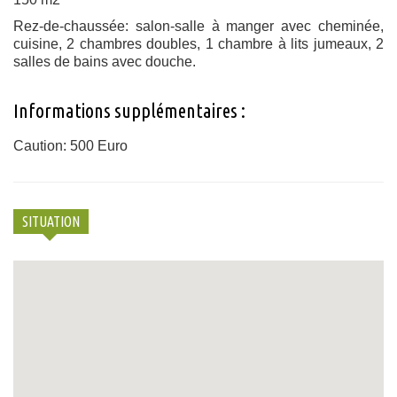
Rez-de-chaussée: salon-salle à manger avec cheminée,
cuisine, 2 chambres doubles, 1 chambre à lits jumeaux, 2
salles de bains avec douche.
Informations supplémentaires :
Caution: 500 Euro
SITUATION