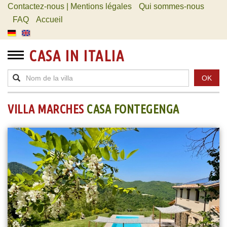
Contactez-nous | Mentions légales
Qui sommes-nous
FAQ
Accueil
CASA IN ITALIA
OK
VILLA MARCHES
CASA FONTEGENGA