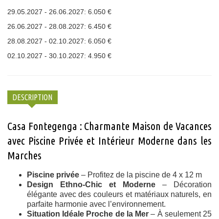
29.05.2027 - 26.06.2027: 6.050 €
26.06.2027 - 28.08.2027: 6.450 €
28.08.2027 - 02.10.2027: 6.050 €
02.10.2027 - 30.10.2027: 4.950 €
DESCRIPTION
Casa Fontegenga : Charmante Maison de Vacances
avec Piscine Privée et Intérieur Moderne dans les
Marches
Piscine privée
– Profitez de la piscine de 4 x 12 m
Design Ethno-Chic et Moderne
– Décoration
élégante avec des couleurs et matériaux naturels, en
parfaite harmonie avec l’environnement.
Situation Idéale Proche de la Mer
– À seulement 25