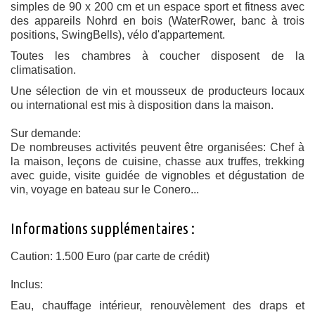
simples de 90 x 200 cm et un espace sport et fitness avec
des appareils Nohrd en bois (WaterRower, banc à trois
positions, SwingBells), vélo d'appartement.
Toutes les chambres à coucher disposent de la
climatisation.
Une sélection de vin et mousseux de producteurs locaux
ou international est mis à disposition dans la maison.
Sur demande:
De nombreuses activités peuvent être organisées: Chef à
la maison, leçons de cuisine, chasse aux truffes, trekking
avec guide, visite guidée de vignobles et dégustation de
vin, voyage en bateau sur le Conero...
Informations supplémentaires :
Caution: 1.500 Euro
(par carte de crédit)
Inclus:
Eau, chauffage intérieur, renouvèlement des draps et