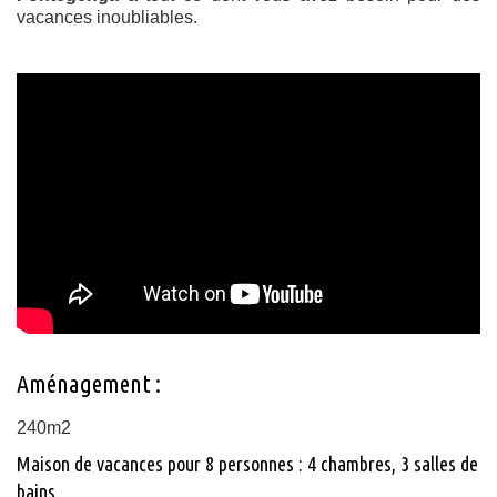
vacances inoubliables.
Aménagement :
240m2
Maison de vacances pour 8 personnes : 4 chambres, 3 salles de
bains