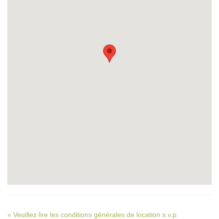
» Veuillez lire les conditions générales de location s.v.p.