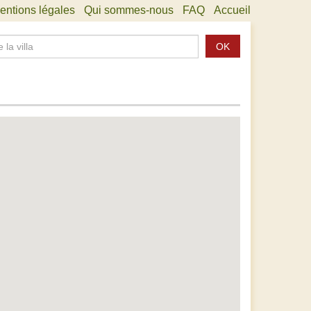
entions légales
Qui sommes-nous
FAQ
Accueil
OK