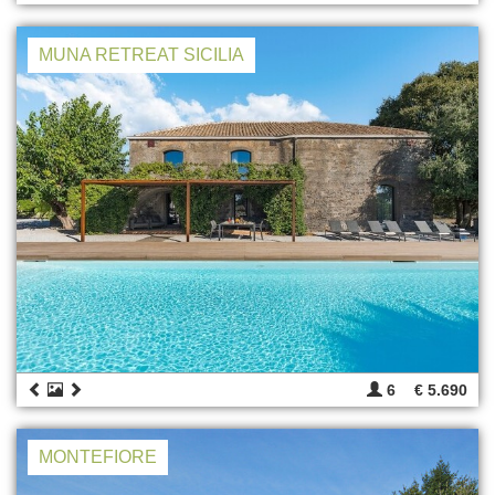
MUNA RETREAT SICILIA
6
€ 5.690
MONTEFIORE