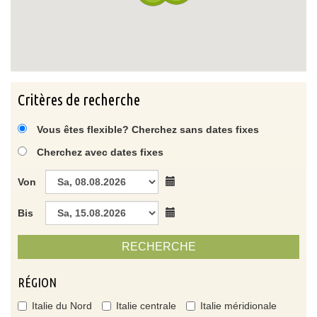
Critères de recherche
Vous êtes flexible? Cherchez sans dates fixes
Cherchez avec dates fixes
Von
Bis
RECHERCHE
RÉGION
Italie du Nord
Italie centrale
Italie méridionale