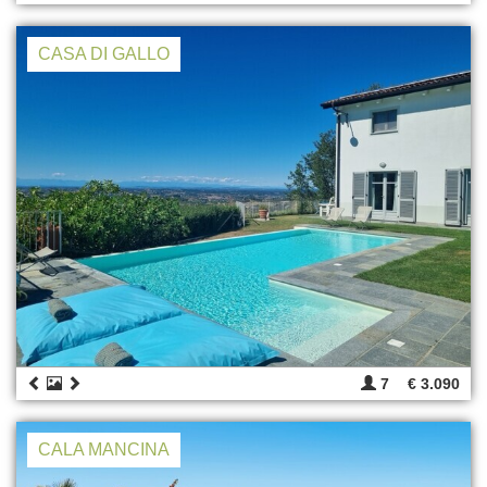
CASA DI GALLO
7
€ 3.090
CALA MANCINA