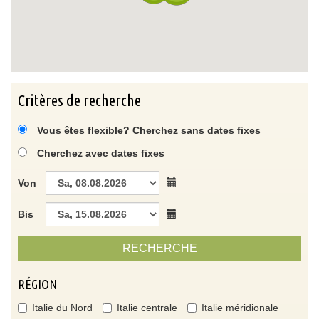
Critères de recherche
Vous êtes flexible? Cherchez sans dates fixes
Cherchez avec dates fixes
Von
Bis
RECHERCHE
RÉGION
Italie du Nord
Italie centrale
Italie méridionale