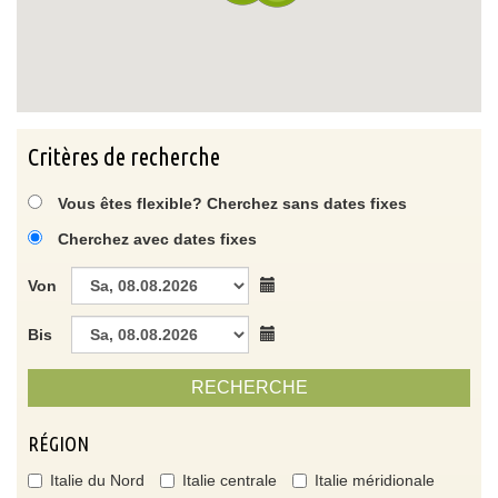
Critères de recherche
Vous êtes flexible? Cherchez sans dates fixes
Cherchez avec dates fixes
Von
Bis
RECHERCHE
RÉGION
Italie du Nord
Italie centrale
Italie méridionale