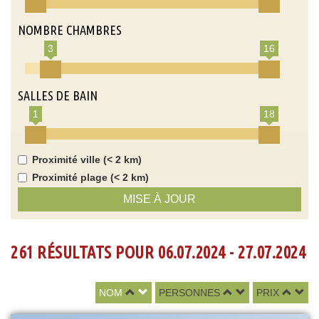
NOMBRE CHAMBRES
3
16
SALLES DE BAIN
1
18
Proximité ville (< 2 km)
Proximité plage (< 2 km)
MISE À JOUR
261 RÉSULTATS POUR 06.07.2024 - 27.07.2024
NOM
PERSONNES
PRIX